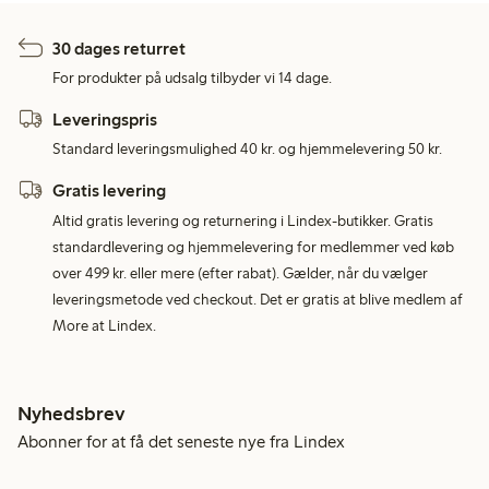
30 dages returret
For produkter på udsalg tilbyder vi 14 dage.
Leveringspris
Standard leveringsmulighed 40 kr. og hjemmelevering 50 kr.
Gratis levering
Altid gratis levering og returnering i Lindex-butikker. Gratis
standardlevering og hjemmelevering for medlemmer ved køb
over 499 kr. eller mere (efter rabat). Gælder, når du vælger
leveringsmetode ved checkout. Det er gratis at blive medlem af
More at Lindex.
Nyhedsbrev
Abonner for at få det seneste nye fra Lindex