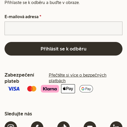
Přihlaste se k odběru a buďte v obraze.
E-mailová adresa
*
Přihlásit se k odběru
Zabezpečení
Přečtěte si více o bezpečných
plateb
platbách
Sledujte nás