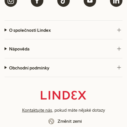
O společnosti Lindex
Nápověda
Obchodní podmínky
Kontaktujte nás
, pokud máte nějaké dotazy
Změnit zemi