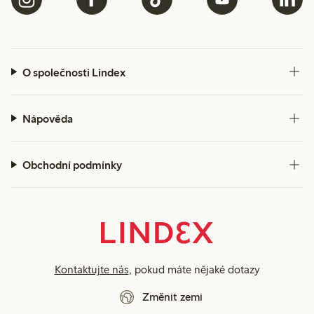
O společnosti Lindex
Nápověda
Obchodní podmínky
Kontaktujte nás
, pokud máte nějaké dotazy
Změnit zemi