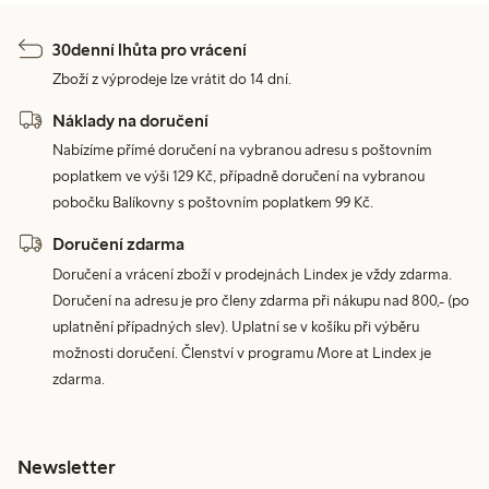
30denní lhůta pro vrácení
Zboží z výprodeje lze vrátit do 14 dní.
Náklady na doručení
Nabízíme přímé doručení na vybranou adresu s poštovním
poplatkem ve výši 129 Kč, případně doručení na vybranou
pobočku Balíkovny s poštovním poplatkem 99 Kč.
Doručení zdarma
Doručení a vrácení zboží v prodejnách Lindex je vždy zdarma.
Doručení na adresu je pro členy zdarma při nákupu nad 800,- (po
uplatnění případných slev). Uplatní se v košíku při výběru
možnosti doručení. Členství v programu More at Lindex je
zdarma.
Newsletter