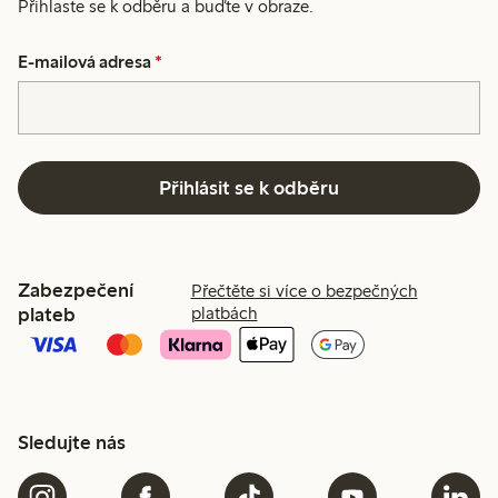
Přihlaste se k odběru a buďte v obraze.
E-mailová adresa
*
Přihlásit se k odběru
Zabezpečení
Přečtěte si více o bezpečných
plateb
platbách
Sledujte nás