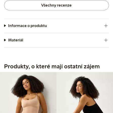
Všechny recenze
Informace o produktu
Materiál
Produkty, o které mají ostatní zájem