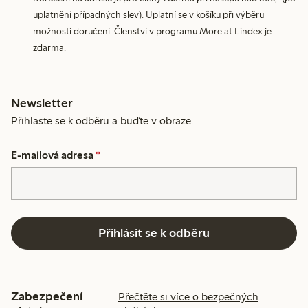
uplatnění případných slev). Uplatní se v košíku při výběru
možnosti doručení. Členství v programu More at Lindex je
zdarma.
Newsletter
Přihlaste se k odběru a buďte v obraze.
E-mailová adresa
*
Přihlásit se k odběru
Zabezpečení
Přečtěte si více o bezpečných