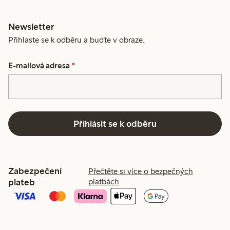
Newsletter
Přihlaste se k odběru a buďte v obraze.
E-mailová adresa
*
Přihlásit se k odběru
Zabezpečení
Přečtěte si více o bezpečných
plateb
platbách