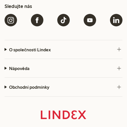
Sledujte nás
O společnosti Lindex
Nápověda
Obchodní podmínky