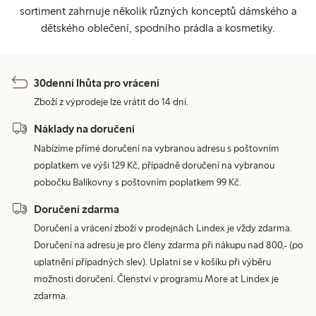
sortiment zahrnuje několik různých konceptů dámského a
dětského oblečení, spodního prádla a kosmetiky.
30denní lhůta pro vrácení
Zboží z výprodeje lze vrátit do 14 dní.
Náklady na doručení
Nabízíme přímé doručení na vybranou adresu s poštovním
poplatkem ve výši 129 Kč, případně doručení na vybranou
pobočku Balíkovny s poštovním poplatkem 99 Kč.
Doručení zdarma
Doručení a vrácení zboží v prodejnách Lindex je vždy zdarma.
Doručení na adresu je pro členy zdarma při nákupu nad 800,- (po
uplatnění případných slev). Uplatní se v košíku při výběru
možnosti doručení. Členství v programu More at Lindex je
zdarma.