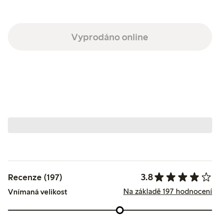
Vyprodáno online
3.8
Recenze (197)
Na základě 197 hodnocení
Vnímaná velikost