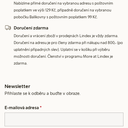
Nabízíme přímé doručení na vybranou adresu s poštovním
poplatkem ve výši 129 Kč, případně doručení na vybranou
pobočku Balíkovny s poštovním poplatkem 99 Kč.
Doručení zdarma
Doručení a vrácení zboží v prodejnách Lindex je vždy zdarma.
Doručení na adresu je pro členy zdarma při nákupu nad 800,- (po
uplatnění případných slev). Uplatní se v košíku při výběru
možnosti doručení. Členství v programu More at Lindex je
zdarma.
Newsletter
Přihlaste se k odběru a buďte v obraze.
E-mailová adresa
*