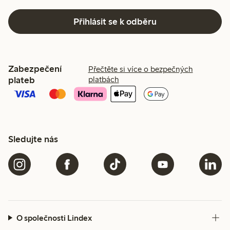
Přihlásit se k odběru
Zabezpečení
Přečtěte si více o bezpečných
plateb
platbách
Sledujte nás
O společnosti Lindex