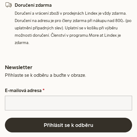
Doručení zdarma
Doručení a vrácení zboží v prodejnách Lindex je vždy zdarma.
Doručení na adresu je pro členy zdarma při nákupu nad 800,- (po
uplatnění případných slev). Uplatní se v košíku při výběru
možnosti doručení. Členství v programu More at Lindex je
zdarma.
Newsletter
Přihlaste se k odběru a buďte v obraze.
E-mailová adresa
*
Přihlásit se k odběru