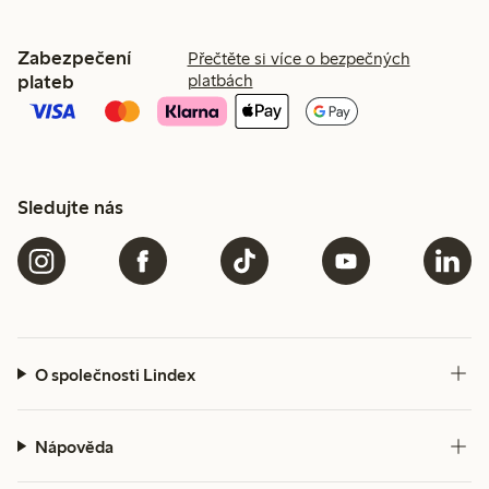
Zabezpečení
Přečtěte si více o bezpečných
plateb
platbách
Sledujte nás
O společnosti Lindex
Nápověda