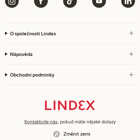
O společnosti Lindex
Nápověda
Obchodní podmínky
Kontaktujte nás
, pokud máte nějaké dotazy
Změnit zemi