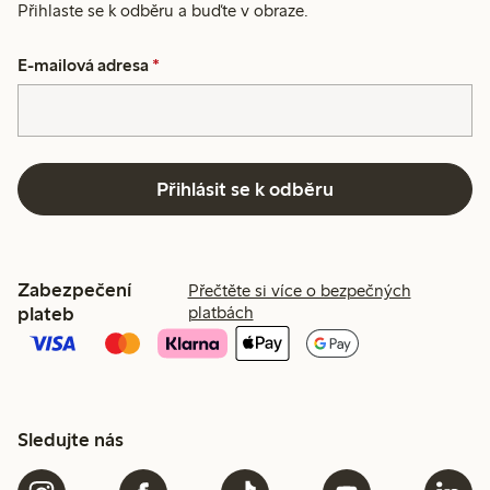
Přihlaste se k odběru a buďte v obraze.
E-mailová adresa
*
Přihlásit se k odběru
Zabezpečení
Přečtěte si více o bezpečných
plateb
platbách
Sledujte nás