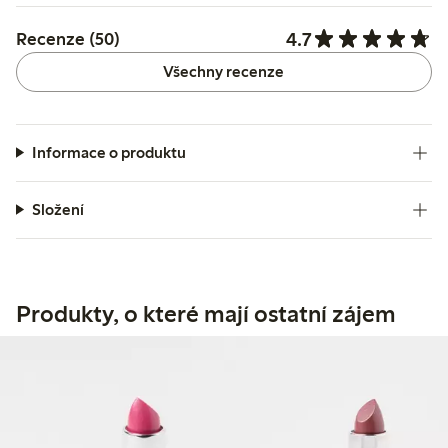
4.7
Recenze (50)
Všechny recenze
Informace o produktu
Složení
Produkty, o které mají ostatní zájem