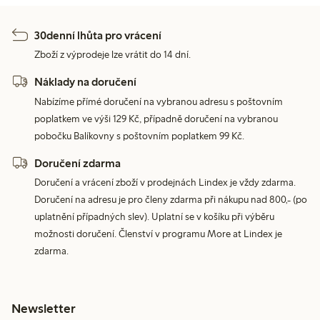
30denní lhůta pro vrácení
Zboží z výprodeje lze vrátit do 14 dní.
Náklady na doručení
Nabízíme přímé doručení na vybranou adresu s poštovním
poplatkem ve výši 129 Kč, případně doručení na vybranou
pobočku Balíkovny s poštovním poplatkem 99 Kč.
Doručení zdarma
Doručení a vrácení zboží v prodejnách Lindex je vždy zdarma.
Doručení na adresu je pro členy zdarma při nákupu nad 800,- (po
uplatnění případných slev). Uplatní se v košíku při výběru
možnosti doručení. Členství v programu More at Lindex je
zdarma.
Newsletter