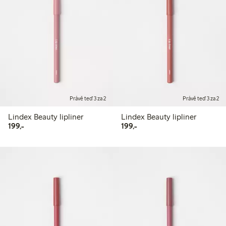
Právě teď 3 za 2
Právě teď 3 za 2
Lindex Beauty lipliner
Lindex Beauty lipliner
199,00 Kč
199,00 Kč
199,-
199,-