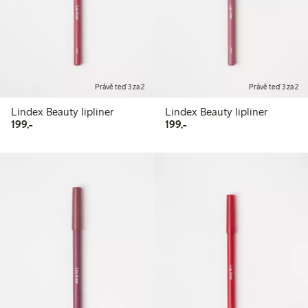
Právě teď 3 za 2
Právě teď 3 za 2
Lindex Beauty lipliner
Lindex Beauty lipliner
199,00 Kč
199,00 Kč
199,-
199,-