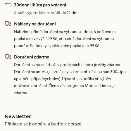
30denní lhůta pro vrácení
Zboží z výprodeje lze vrátit do 14 dní.
Náklady na doručení
Nabízíme přímé doručení na vybranou adresu s poštovním
poplatkem ve výši 129 Kč, případně doručení na vybranou
pobočku Balíkovny s poštovním poplatkem 99 Kč.
Doručení zdarma
Doručení a vrácení zboží v prodejnách Lindex je vždy zdarma.
Doručení na adresu je pro členy zdarma při nákupu nad 800,- (po
uplatnění případných slev). Uplatní se v košíku při výběru
možnosti doručení. Členství v programu More at Lindex je
zdarma.
Newsletter
Přihlaste se k odběru a buďte v obraze.