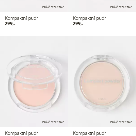
Právě teď 3 za 2
Právě teď 3 za 2
Kompaktní pudr
Kompaktní pudr
299,00 Kč
299,00 Kč
299,-
299,-
Právě teď 3 za 2
Právě teď 3 za 2
Kompaktní pudr
Kompaktní pudr