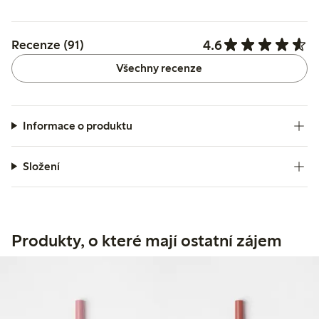
4.6
Recenze (91)
Všechny recenze
Informace o produktu
Složení
Produkty, o které mají ostatní zájem