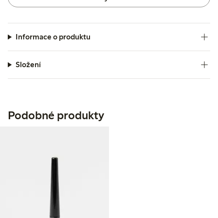
Informace o produktu
Složení
Podobné produkty