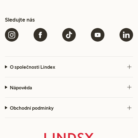
Sledujte nás
O společnosti Lindex
Nápověda
Obchodní podmínky