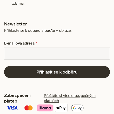
zdarma.
Newsletter
Přihlaste se k odběru a buďte v obraze.
E-mailová adresa
*
Přihlásit se k odběru
Zabezpečení
Přečtěte si více o bezpečných
plateb
platbách