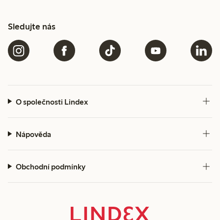
Sledujte nás
O společnosti Lindex
Nápověda
Obchodní podmínky