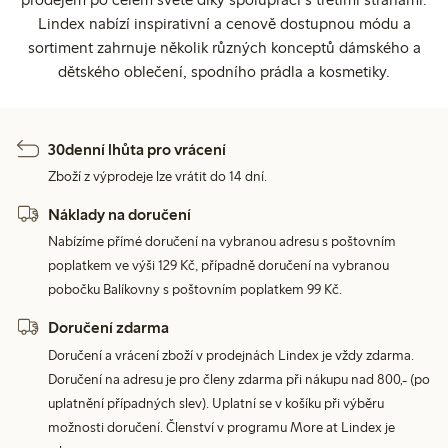
Lindex nabízí inspirativní a cenově dostupnou módu a
sortiment zahrnuje několik různých konceptů dámského a
dětského oblečení, spodního prádla a kosmetiky.
30denní lhůta pro vrácení
Zboží z výprodeje lze vrátit do 14 dní.
Náklady na doručení
Nabízíme přímé doručení na vybranou adresu s poštovním
poplatkem ve výši 129 Kč, případně doručení na vybranou
pobočku Balíkovny s poštovním poplatkem 99 Kč.
Doručení zdarma
Doručení a vrácení zboží v prodejnách Lindex je vždy zdarma.
Doručení na adresu je pro členy zdarma při nákupu nad 800,- (po
uplatnění případných slev). Uplatní se v košíku při výběru
možnosti doručení. Členství v programu More at Lindex je