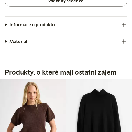
Všechny recenze
Informace o produktu
Materiál
Produkty, o které mají ostatní zájem