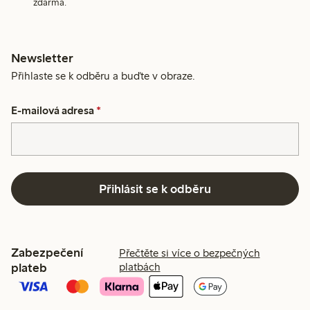
zdarma.
Newsletter
Přihlaste se k odběru a buďte v obraze.
E-mailová adresa
*
Přihlásit se k odběru
Zabezpečení
Přečtěte si více o bezpečných
plateb
platbách