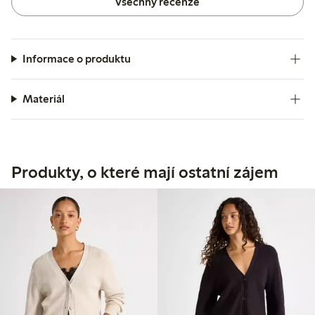
Všechny recenze
Informace o produktu
Materiál
Produkty, o které mají ostatní zájem