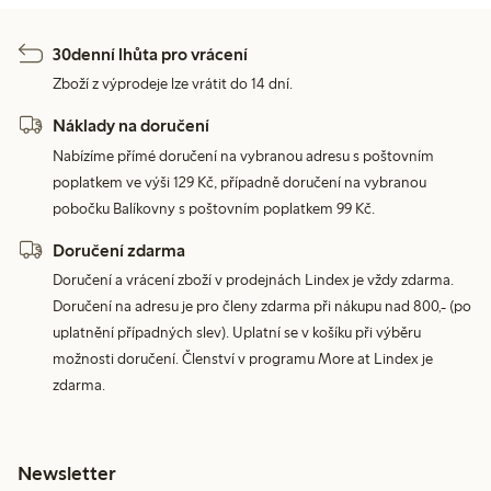
30denní lhůta pro vrácení
Zboží z výprodeje lze vrátit do 14 dní.
Náklady na doručení
Nabízíme přímé doručení na vybranou adresu s poštovním
poplatkem ve výši 129 Kč, případně doručení na vybranou
pobočku Balíkovny s poštovním poplatkem 99 Kč.
Doručení zdarma
Doručení a vrácení zboží v prodejnách Lindex je vždy zdarma.
Doručení na adresu je pro členy zdarma při nákupu nad 800,- (po
uplatnění případných slev). Uplatní se v košíku při výběru
možnosti doručení. Členství v programu More at Lindex je
zdarma.
Newsletter