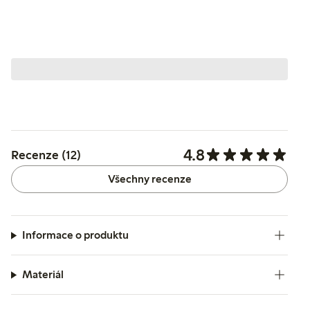
4.8
Recenze (12)
Všechny recenze
Informace o produktu
Materiál