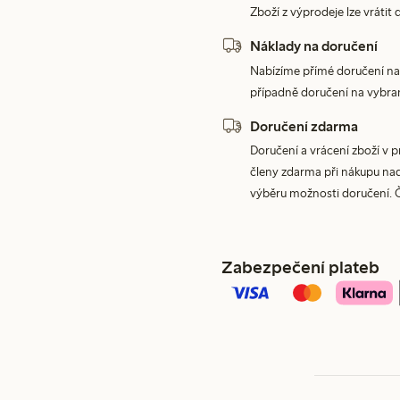
Zboží z výprodeje lze vrátit 
Náklady na doručení
Nabízíme přímé doručení na
případně doručení na vybra
Doručení zdarma
Doručení a vrácení zboží v 
členy zdarma při nákupu nad 
výběru možnosti doručení. 
Zabezpečení plateb