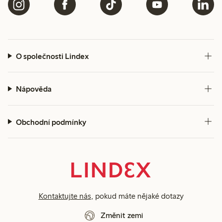
O společnosti Lindex
Nápověda
Obchodní podmínky
Kontaktujte nás
, pokud máte nějaké dotazy
Změnit zemi