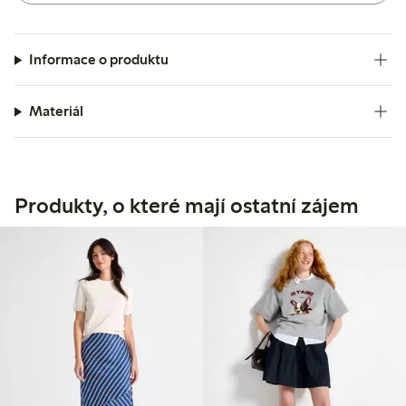
Informace o produktu
Materiál
Produkty, o které mají ostatní zájem