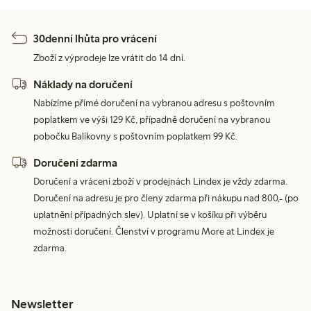
30denní lhůta pro vrácení
Zboží z výprodeje lze vrátit do 14 dní.
Náklady na doručení
Nabízíme přímé doručení na vybranou adresu s poštovním
poplatkem ve výši 129 Kč, případně doručení na vybranou
pobočku Balíkovny s poštovním poplatkem 99 Kč.
Doručení zdarma
Doručení a vrácení zboží v prodejnách Lindex je vždy zdarma.
Doručení na adresu je pro členy zdarma při nákupu nad 800,- (po
uplatnění případných slev). Uplatní se v košíku při výběru
možnosti doručení. Členství v programu More at Lindex je
zdarma.
Newsletter