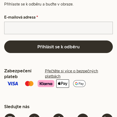
Přihlaste se k odběru a buďte v obraze.
E-mailová adresa
*
Přihlásit se k odběru
Zabezpečení
Přečtěte si více o bezpečných
plateb
platbách
Sledujte nás