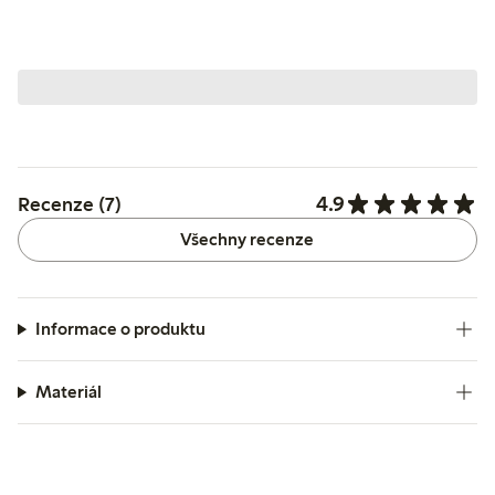
4.9
Recenze (7)
Všechny recenze
Informace o produktu
Materiál