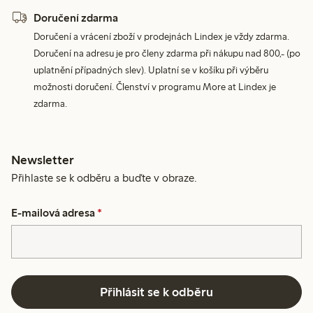
Doručení zdarma
Doručení a vrácení zboží v prodejnách Lindex je vždy zdarma.
Doručení na adresu je pro členy zdarma při nákupu nad 800,- (po
uplatnění případných slev). Uplatní se v košíku při výběru
možnosti doručení. Členství v programu More at Lindex je
zdarma.
Newsletter
Přihlaste se k odběru a buďte v obraze.
E-mailová adresa
*
Přihlásit se k odběru