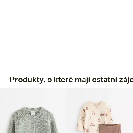
Produkty, o které mají ostatní zá