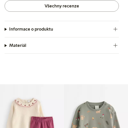
Všechny recenze
Informace o produktu
Materiál