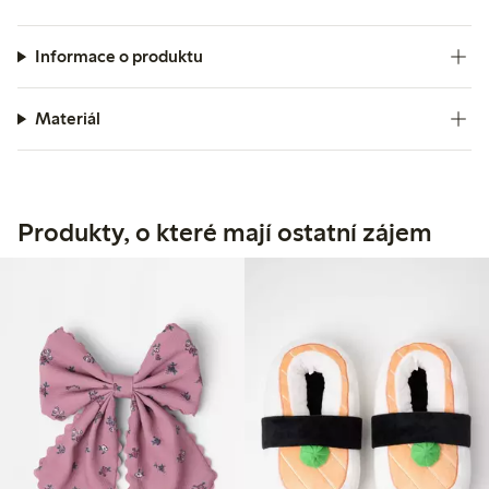
Informace o produktu
Materiál
Produkty, o které mají ostatní zájem