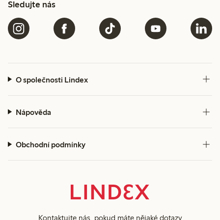
Sledujte nás
O společnosti Lindex
Nápověda
Obchodní podmínky
Kontaktujte nás
, pokud máte nějaké dotazy