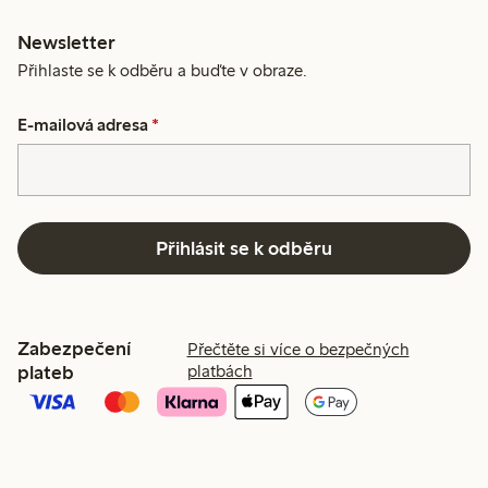
Newsletter
Přihlaste se k odběru a buďte v obraze.
E-mailová adresa
*
Přihlásit se k odběru
Zabezpečení
Přečtěte si více o bezpečných
plateb
platbách