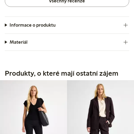
Všechny recenze
Informace o produktu
Materiál
Produkty, o které mají ostatní zájem