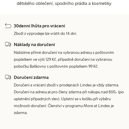
dětského oblečení, spodního prádla a kosmetiky.
30denní lhůta pro vrácení
Zboží z výprodeje lze vrátit do 14 dní.
Náklady na doručení
Nabízíme přímé doručení na vybranou adresu s poštovním
poplatkem ve výši 129 Kč, případně doručení na vybranou
pobočku Balíkovny s poštovním poplatkem 99 Kč.
Doručení zdarma
Doručení a vrácení zboží v prodejnách Lindex je vždy zdarma.
Doručení na adresu je pro členy zdarma při nákupu nad 800,- (po
uplatnění případných slev). Uplatní se v košíku při výběru
možnosti doručení. Členství v programu More at Lindex je
zdarma.