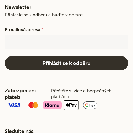
Newsletter
Přihlaste se k odběru a buďte v obraze.
E-mailová adresa
*
Přihlásit se k odběru
Zabezpečení
Přečtěte si více o bezpečných
plateb
platbách
Sledujte nás