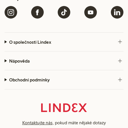
O společnosti Lindex
Nápověda
Obchodní podmínky
Kontaktujte nás
, pokud máte nějaké dotazy