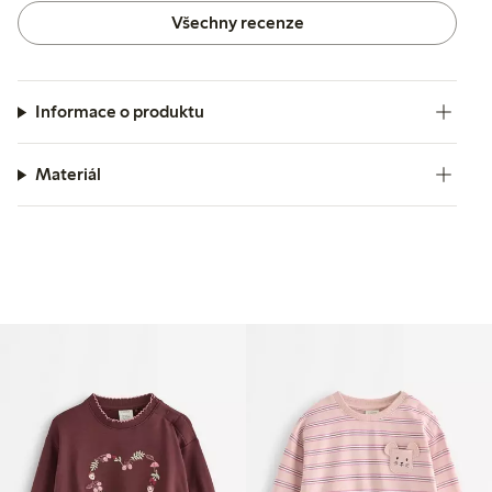
Všechny recenze
Informace o produktu
Materiál