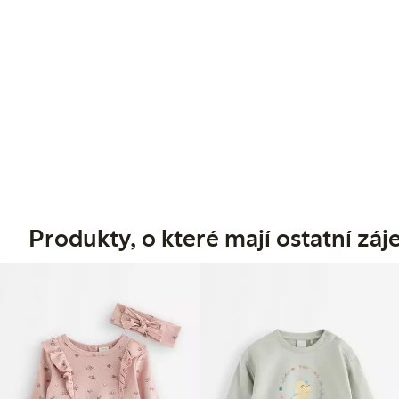
Produkty, o které mají ostatní zá