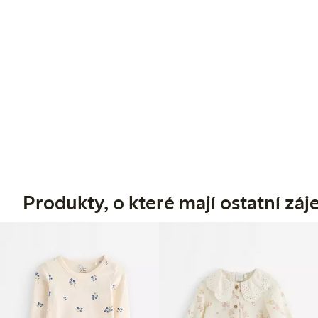
Produkty, o které mají ostatní zá