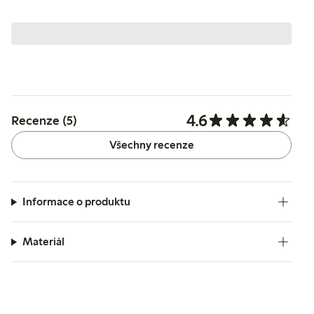
4.6
Recenze (5)
Všechny recenze
Informace o produktu
Materiál