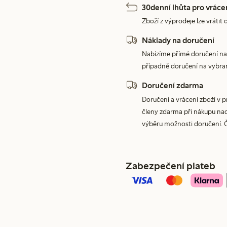
30denní lhůta pro vráce
Zboží z výprodeje lze vrátit 
Náklady na doručení
Nabízíme přímé doručení na
případně doručení na vybra
Doručení zdarma
Doručení a vrácení zboží v 
členy zdarma při nákupu nad 
výběru možnosti doručení. 
Zabezpečení plateb