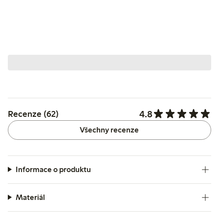
4.8
Recenze (62)
Všechny recenze
Informace o produktu
Materiál