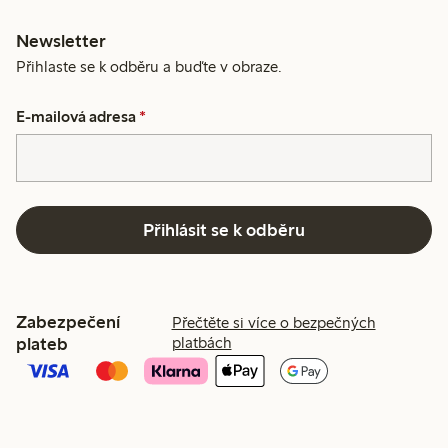
Newsletter
Přihlaste se k odběru a buďte v obraze.
E-mailová adresa
*
Přihlásit se k odběru
Zabezpečení
Přečtěte si více o bezpečných
plateb
platbách