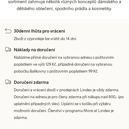
sortiment zahrnuje několik různých konceptů dámského a
dětského oblečení, spodního prádla a kosmetiky.
30denní lhůta pro vrácení
Zboží z výprodeje lze vrátit do 14 dní.
Náklady na doručení
Nabízíme přímé doručení na vybranou adresu s poštovním
poplatkem ve výši 129 Kč, případně doručení na vybranou
pobočku Balíkovny s poštovním poplatkem 99 Kč.
Doručení zdarma
Doručení a vrácení zboží v prodejnách Lindex je vždy zdarma.
Doručení na adresu je pro členy zdarma při nákupu nad 800,- (po
uplatnění případných slev). Uplatní se v košíku při výběru
možnosti doručení. Členství v programu More at Lindex je
zdarma.