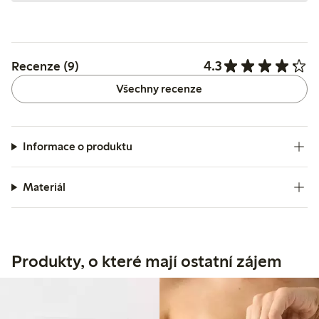
4.3
Recenze (9)
Všechny recenze
Informace o produktu
Materiál
Produkty, o které mají ostatní zájem