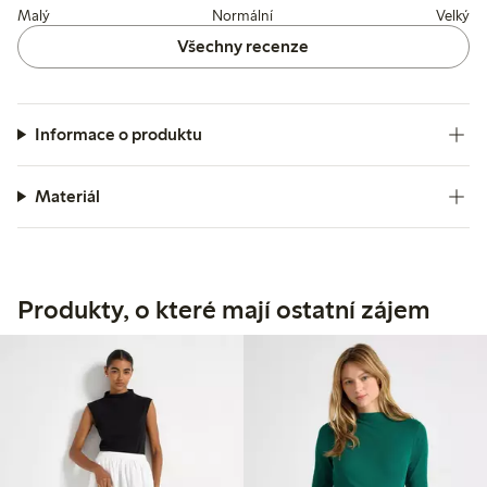
Malý
Normální
Velký
Všechny recenze
Informace o produktu
Materiál
Produkty, o které mají ostatní zájem