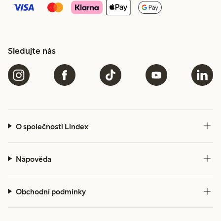
Sledujte nás
O společnosti Lindex
Nápověda
Obchodní podmínky