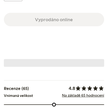
Vyprodáno online
4.8
Recenze (65)
Na základě 65 hodnocení
Vnímaná velikost