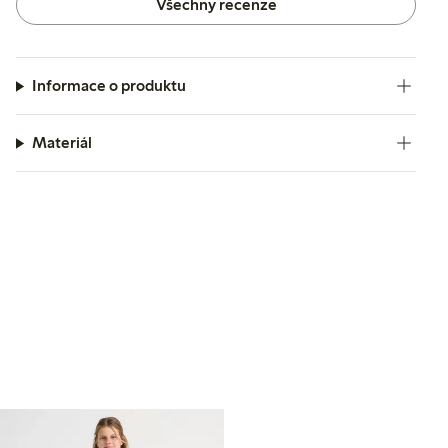
Všechny recenze
Informace o produktu
Materiál