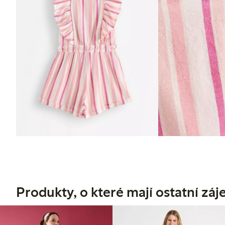
Produkty, o které mají ostatní zá