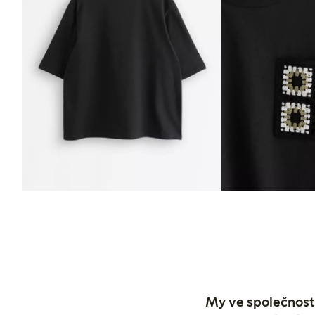
My ve společnosti