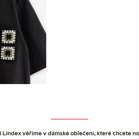
 Lindex věříme v dámské oblečení, které chcete no