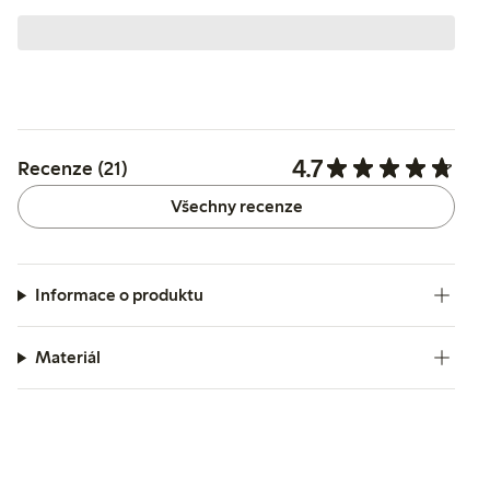
4.7
Recenze (21)
Všechny recenze
Informace o produktu
Materiál