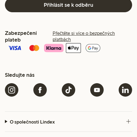
Přihlásit se k odběru
Zabezpečení
Přečtěte si více o bezpečných
plateb
platbách
Sledujte nás
O společnosti Lindex