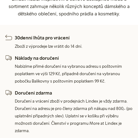
sortiment zahrnuje několik různých konceptů dámského a
dětského oblečení, spodního prádla a kosmetiky.
30denní lhůta pro vrácení
Zboží z výprodeje lze vrátit do 14 dní.
Náklady na doručení
Nabízíme přímé doručení na vybranou adresu s poštovním
poplatkem ve výši 129 Kč, případně doručení na vybranou
pobočku Balíkovny s poštovním poplatkem 99 Kč.
Doručení zdarma
Doručení a vrácení zboží v prodejnách Lindex je vždy zdarma.
Doručení na adresu je pro členy zdarma při nákupu nad 800,- (po
uplatnění případných slev). Uplatní se v košíku při výběru
možnosti doručení. Členství v programu More at Lindex je
zdarma.