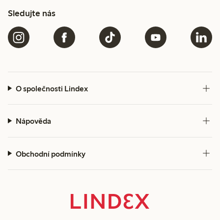
Sledujte nás
O společnosti Lindex
Nápověda
Obchodní podmínky