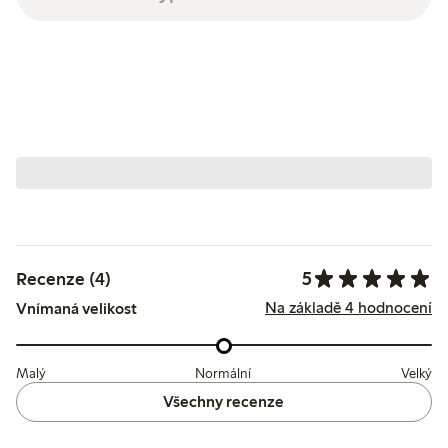
5
Recenze (4)
Na základě 4 hodnocení
Vnímaná velikost
Malý
Normální
Velký
Všechny recenze