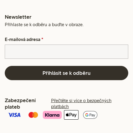
Newsletter
Přihlaste se k odběru a buďte v obraze.
E-mailová adresa
*
Přihlásit se k odběru
Zabezpečení
Přečtěte si více o bezpečných
plateb
platbách