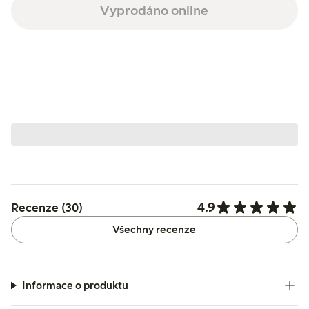
Vyprodáno online
4.9
Recenze (30)
Všechny recenze
Informace o produktu