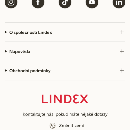
O společnosti Lindex
Nápověda
Obchodní podmínky
Kontaktujte nás
, pokud máte nějaké dotazy
Změnit zemi