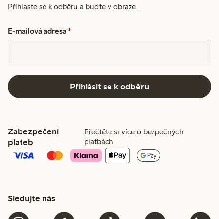
Přihlaste se k odběru a buďte v obraze.
E-mailová adresa
*
Přihlásit se k odběru
Zabezpečení
Přečtěte si více o bezpečných
plateb
platbách
Sledujte nás