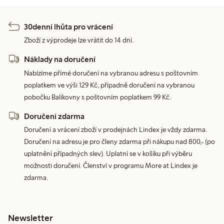
30denní lhůta pro vrácení
Zboží z výprodeje lze vrátit do 14 dní.
Náklady na doručení
Nabízíme přímé doručení na vybranou adresu s poštovním
poplatkem ve výši 129 Kč, případně doručení na vybranou
pobočku Balíkovny s poštovním poplatkem 99 Kč.
Doručení zdarma
Doručení a vrácení zboží v prodejnách Lindex je vždy zdarma.
Doručení na adresu je pro členy zdarma při nákupu nad 800,- (po
uplatnění případných slev). Uplatní se v košíku při výběru
možnosti doručení. Členství v programu More at Lindex je
zdarma.
Newsletter