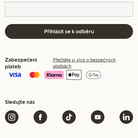
Přihlásit se k odběru
Zabezpečení
Přečtěte si více o bezpečných
plateb
platbách
Sledujte nás