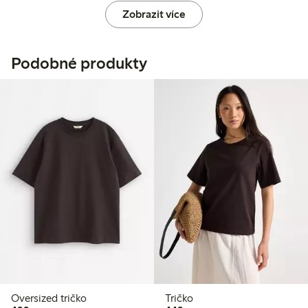
Zobrazit více
Podobné produkty
Oversized tričko
Tričko