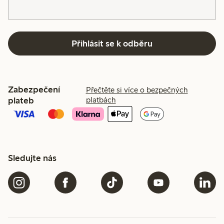
Přihlásit se k odběru
Zabezpečení
Přečtěte si více o bezpečných
plateb
platbách
Sledujte nás