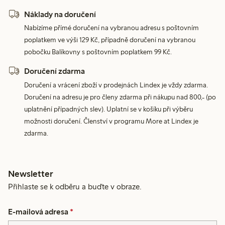
Náklady na doručení
Nabízíme přímé doručení na vybranou adresu s poštovním
poplatkem ve výši 129 Kč, případně doručení na vybranou
pobočku Balíkovny s poštovním poplatkem 99 Kč.
Doručení zdarma
Doručení a vrácení zboží v prodejnách Lindex je vždy zdarma.
Doručení na adresu je pro členy zdarma při nákupu nad 800,- (po
uplatnění případných slev). Uplatní se v košíku při výběru
možnosti doručení. Členství v programu More at Lindex je
zdarma.
Newsletter
Přihlaste se k odběru a buďte v obraze.
E-mailová adresa
*