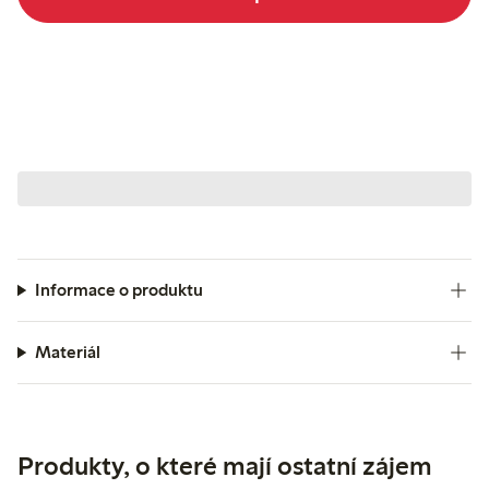
Informace o produktu
Materiál
Produkty, o které mají ostatní zájem