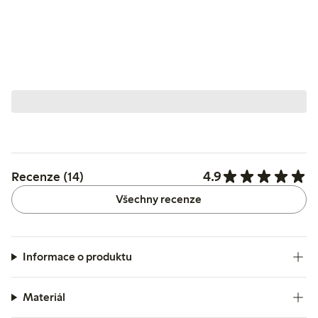
4.9
Recenze (14)
Všechny recenze
Informace o produktu
Materiál