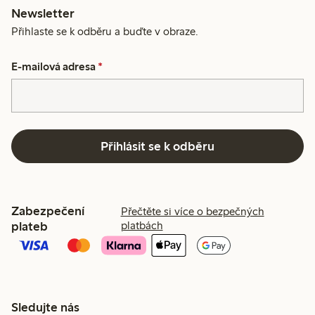
Newsletter
Přihlaste se k odběru a buďte v obraze.
E-mailová adresa
*
Přihlásit se k odběru
Zabezpečení
Přečtěte si více o bezpečných
plateb
platbách
Sledujte nás