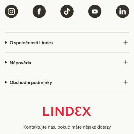
O společnosti Lindex
Nápověda
Obchodní podmínky
Kontaktujte nás
, pokud máte nějaké dotazy