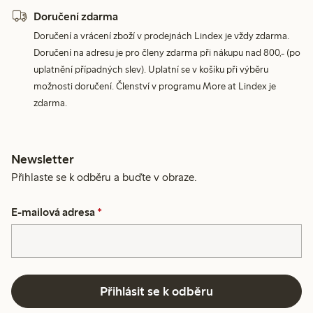
Doručení zdarma
Doručení a vrácení zboží v prodejnách Lindex je vždy zdarma.
Doručení na adresu je pro členy zdarma při nákupu nad 800,- (po
uplatnění případných slev). Uplatní se v košíku při výběru
možnosti doručení. Členství v programu More at Lindex je
zdarma.
Newsletter
Přihlaste se k odběru a buďte v obraze.
E-mailová adresa
*
Přihlásit se k odběru