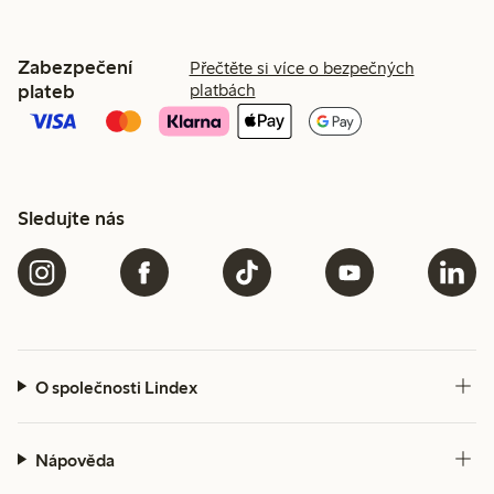
Zabezpečení
Přečtěte si více o bezpečných
plateb
platbách
Sledujte nás
O společnosti Lindex
Nápověda