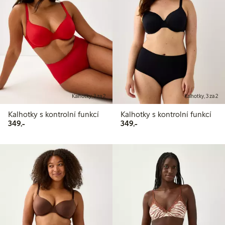
Kalhotky, 3 za 2
Kalhotky, 3 za 2
Kalhotky s kontrolní funkcí
Kalhotky s kontrolní funkcí
349,00 Kč
349,00 Kč
349,-
349,-