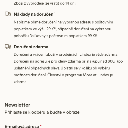
Zboží z výprodeje lze vrátit do 14 dní.
Náklady na doručení
Nabízíme přímé doručení na vybranou adresu s poštovním
poplatkem ve výši 129 Kč, případně doručení na vybranou
pobočku Balíkovny s poštovním poplatkem 99 Kč.
Doručení zdarma
Doručení a vrácení zboží v prodejnách Lindex je vždy zdarma.
Doručení na adresu je pro členy zdarma při nákupu nad 800,- (po
uplatnění případných slev). Uplatní se v košíku při výběru
možnosti doručení. Členství v programu More at Lindex je
zdarma.
Newsletter
Přihlaste se k odběru a buďte v obraze.
E-mailová adresa
*