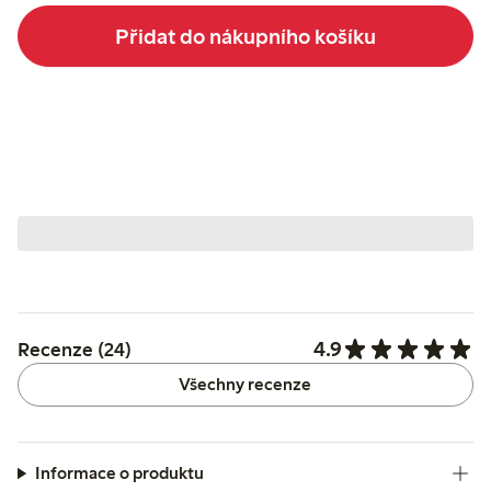
Přidat do nákupního košíku
4.9
Recenze (24)
Všechny recenze
Informace o produktu