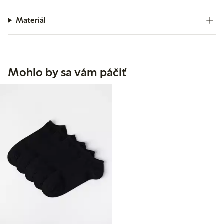
Materiál
Mohlo by sa vám páčiť