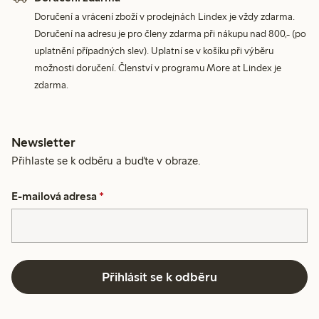
Doručení a vrácení zboží v prodejnách Lindex je vždy zdarma.
Doručení na adresu je pro členy zdarma při nákupu nad 800,- (po
uplatnění případných slev). Uplatní se v košíku při výběru
možnosti doručení. Členství v programu More at Lindex je
zdarma.
Newsletter
Přihlaste se k odběru a buďte v obraze.
E-mailová adresa
*
Přihlásit se k odběru