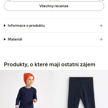
Všechny recenze
Informace o produktu
Materiál
Produkty, o které mají ostatní zájem