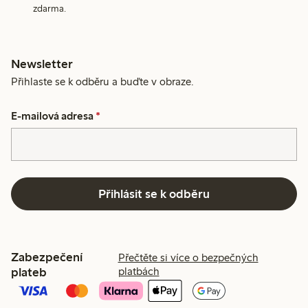
zdarma.
Newsletter
Přihlaste se k odběru a buďte v obraze.
E-mailová adresa
*
Přihlásit se k odběru
Zabezpečení
Přečtěte si více o bezpečných
plateb
platbách