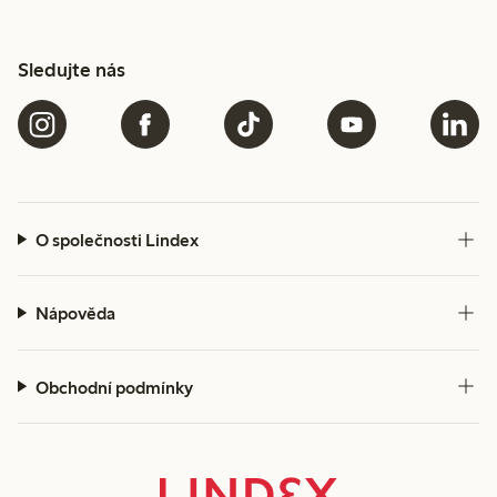
Sledujte nás
O společnosti Lindex
Nápověda
Obchodní podmínky