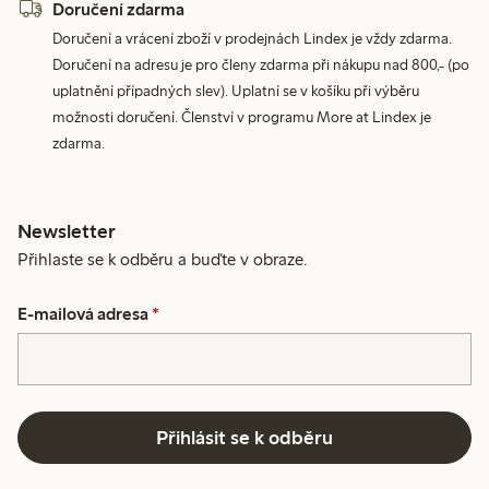
Doručení zdarma
Doručení a vrácení zboží v prodejnách Lindex je vždy zdarma.
Doručení na adresu je pro členy zdarma při nákupu nad 800,- (po
uplatnění případných slev). Uplatní se v košíku při výběru
možnosti doručení. Členství v programu More at Lindex je
zdarma.
Newsletter
Přihlaste se k odběru a buďte v obraze.
E-mailová adresa
*
Přihlásit se k odběru