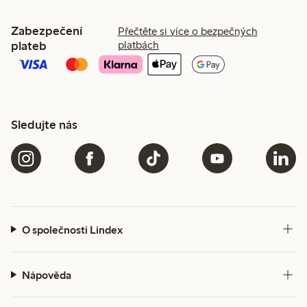
Zabezpečení
Přečtěte si více o bezpečných
plateb
platbách
Sledujte nás
O společnosti Lindex
Nápověda