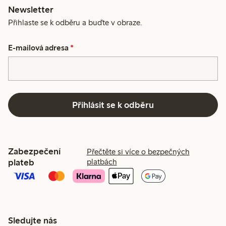
Newsletter
Přihlaste se k odběru a buďte v obraze.
E-mailová adresa
*
Přihlásit se k odběru
Zabezpečení
Přečtěte si více o bezpečných
plateb
platbách
Sledujte nás