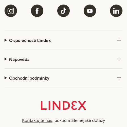
O společnosti Lindex
Nápověda
Obchodní podmínky
Kontaktujte nás
, pokud máte nějaké dotazy