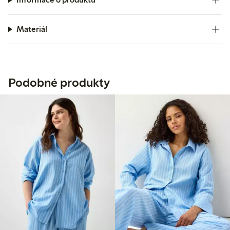
Materiál
Podobné produkty