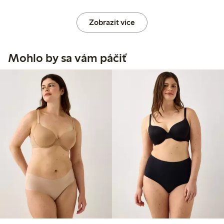
Zobrazit více
Mohlo by sa vám páčiť