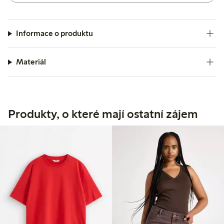
Informace o produktu
Materiál
Produkty, o které mají ostatní zájem