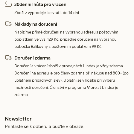
30denní lhůta pro vrácení
Zboží z výprodeje lze vrátit do 14 dní.
Náklady na doručení
Nabízíme přímé doručení na vybranou adresu s poštovním
poplatkem ve výši 129 Kč, případně doručení na vybranou
pobočku Balíkovny s poštovním poplatkem 99 Kč.
Doručení zdarma
Doručení a vrácení zboží v prodejnách Lindex je vždy zdarma.
Doručení na adresu je pro členy zdarma při nákupu nad 800,- (po
uplatnění případných slev). Uplatní se v košíku při výběru
možnosti doručení. Členství v programu More at Lindex je
zdarma.
Newsletter
Přihlaste se k odběru a buďte v obraze.