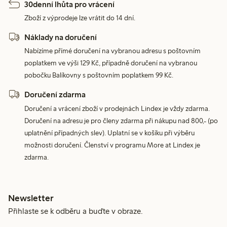
30denní lhůta pro vrácení
Zboží z výprodeje lze vrátit do 14 dní.
Náklady na doručení
Nabízíme přímé doručení na vybranou adresu s poštovním
poplatkem ve výši 129 Kč, případně doručení na vybranou
pobočku Balíkovny s poštovním poplatkem 99 Kč.
Doručení zdarma
Doručení a vrácení zboží v prodejnách Lindex je vždy zdarma.
Doručení na adresu je pro členy zdarma při nákupu nad 800,- (po
uplatnění případných slev). Uplatní se v košíku při výběru
možnosti doručení. Členství v programu More at Lindex je
zdarma.
Newsletter
Přihlaste se k odběru a buďte v obraze.