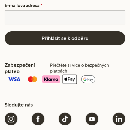
E-mailová adresa
*
Přihlásit se k odběru
Zabezpečení
Přečtěte si více o bezpečných
plateb
platbách
Sledujte nás