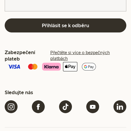
Přihlásit se k odběru
Zabezpečení
Přečtěte si více o bezpečných
plateb
platbách
Sledujte nás