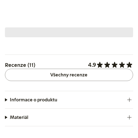
4.9
Recenze (11)
Všechny recenze
Informace o produktu
Materiál