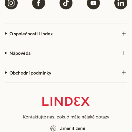
O společnosti Lindex
Nápověda
Obchodní podmínky
Kontaktujte nás
, pokud máte nějaké dotazy
Změnit zemi