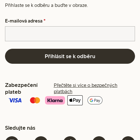
Přihlaste se k odběru a buďte v obraze.
E-mailová adresa
*
Přihlásit se k odběru
Zabezpečení
Přečtěte si více o bezpečných
plateb
platbách
Sledujte nás