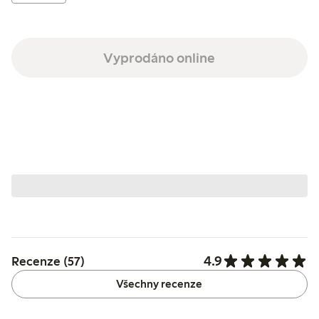
Vyprodáno online
4.9
Recenze (57)
Všechny recenze