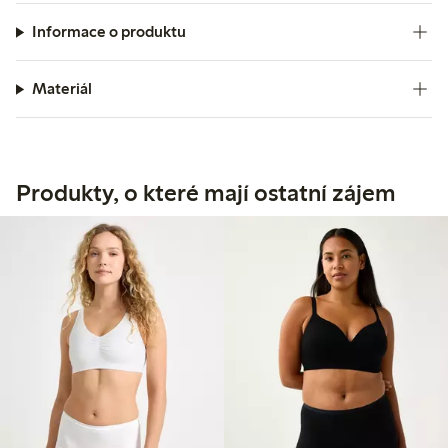
Informace o produktu
Materiál
Produkty, o které mají ostatní zájem