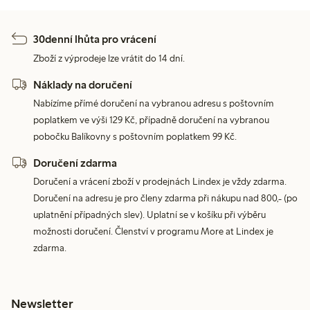
30denní lhůta pro vrácení
Zboží z výprodeje lze vrátit do 14 dní.
Náklady na doručení
Nabízíme přímé doručení na vybranou adresu s poštovním
poplatkem ve výši 129 Kč, případně doručení na vybranou
pobočku Balíkovny s poštovním poplatkem 99 Kč.
Doručení zdarma
Doručení a vrácení zboží v prodejnách Lindex je vždy zdarma.
Doručení na adresu je pro členy zdarma při nákupu nad 800,- (po
uplatnění případných slev). Uplatní se v košíku při výběru
možnosti doručení. Členství v programu More at Lindex je
zdarma.
Newsletter