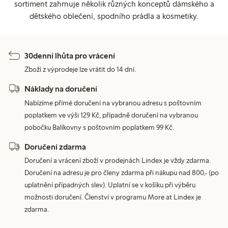
sortiment zahrnuje několik různých konceptů dámského a
dětského oblečení, spodního prádla a kosmetiky.
30denní lhůta pro vrácení
Zboží z výprodeje lze vrátit do 14 dní.
Náklady na doručení
Nabízíme přímé doručení na vybranou adresu s poštovním
poplatkem ve výši 129 Kč, případně doručení na vybranou
pobočku Balíkovny s poštovním poplatkem 99 Kč.
Doručení zdarma
Doručení a vrácení zboží v prodejnách Lindex je vždy zdarma.
Doručení na adresu je pro členy zdarma při nákupu nad 800,- (po
uplatnění případných slev). Uplatní se v košíku při výběru
možnosti doručení. Členství v programu More at Lindex je
zdarma.