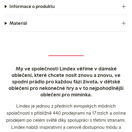
Informace o produktu
Materiál
My ve společnosti Lindex věříme v dámské
oblečení, které chcete nosit znovu a znovu, ve
spodní prádlo pro každou fázi života, v dětské
oblečení pro nekonečné hry a v to nejpohodlnější
oblečení pro miminka.
Lindex je jednou z předních evropských módních
společností s přibližně 440 prodejnami na 17 trzích a online
prodejem po celém světě díky spolupráci s třetími stranami.
Lindex nabízí inspirativní a cenově dostupnou módu a