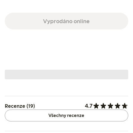
Vyprodáno online
4.7
Recenze (19)
Všechny recenze