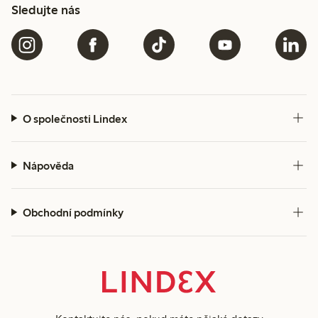
Sledujte nás
O společnosti Lindex
Nápověda
Obchodní podmínky