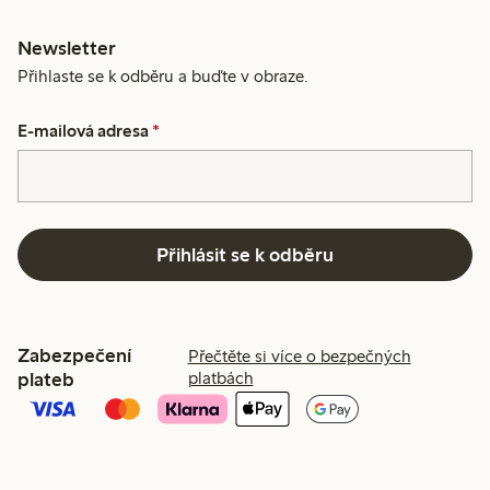
Newsletter
Přihlaste se k odběru a buďte v obraze.
E-mailová adresa
*
Přihlásit se k odběru
Zabezpečení
Přečtěte si více o bezpečných
plateb
platbách