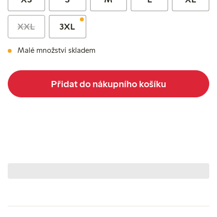
XXL
3XL
Malé množství skladem
Přidat do nákupního košíku