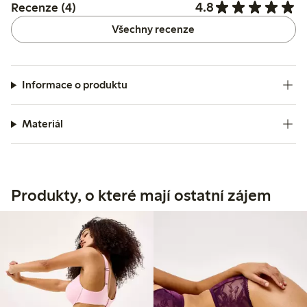
4.8
Recenze (4)
Všechny recenze
Informace o produktu
Materiál
Produkty, o které mají ostatní zájem