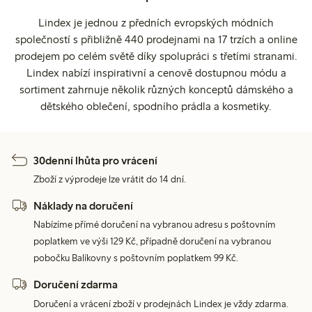
Lindex je jednou z předních evropských módních
společností s přibližně 440 prodejnami na 17 trzích a online
prodejem po celém světě díky spolupráci s třetími stranami.
Lindex nabízí inspirativní a cenově dostupnou módu a
sortiment zahrnuje několik různých konceptů dámského a
dětského oblečení, spodního prádla a kosmetiky.
30denní lhůta pro vrácení
Zboží z výprodeje lze vrátit do 14 dní.
Náklady na doručení
Nabízíme přímé doručení na vybranou adresu s poštovním
poplatkem ve výši 129 Kč, případně doručení na vybranou
pobočku Balíkovny s poštovním poplatkem 99 Kč.
Doručení zdarma
Doručení a vrácení zboží v prodejnách Lindex je vždy zdarma.