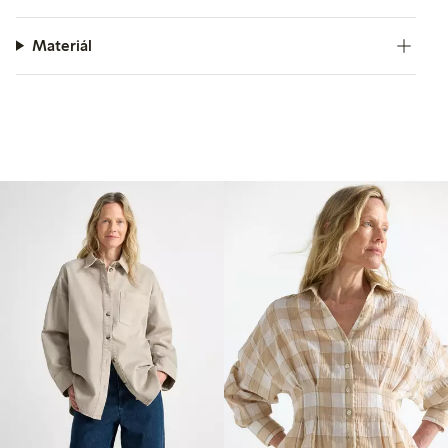
Materiál