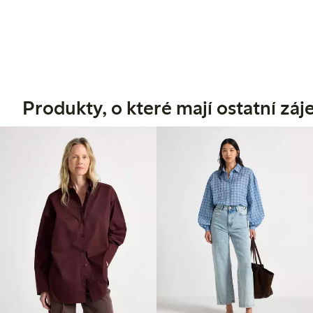
Produkty, o které mají ostatní zá