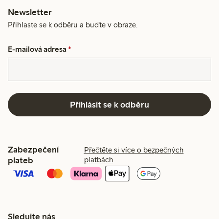
Newsletter
Přihlaste se k odběru a buďte v obraze.
E-mailová adresa
*
Přihlásit se k odběru
Zabezpečení
Přečtěte si více o bezpečných
plateb
platbách
Sledujte nás