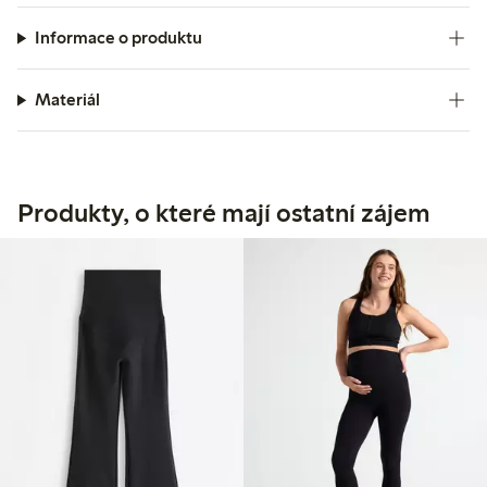
Informace o produktu
Materiál
Produkty, o které mají ostatní zájem