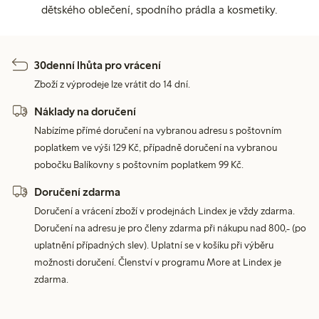
dětského oblečení, spodního prádla a kosmetiky.
30denní lhůta pro vrácení
Zboží z výprodeje lze vrátit do 14 dní.
Náklady na doručení
Nabízíme přímé doručení na vybranou adresu s poštovním
poplatkem ve výši 129 Kč, případně doručení na vybranou
pobočku Balíkovny s poštovním poplatkem 99 Kč.
Doručení zdarma
Doručení a vrácení zboží v prodejnách Lindex je vždy zdarma.
Doručení na adresu je pro členy zdarma při nákupu nad 800,- (po
uplatnění případných slev). Uplatní se v košíku při výběru
možnosti doručení. Členství v programu More at Lindex je
zdarma.