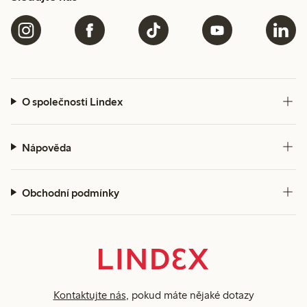
O společnosti Lindex
Nápověda
Obchodní podmínky
Kontaktujte nás
, pokud máte nějaké dotazy