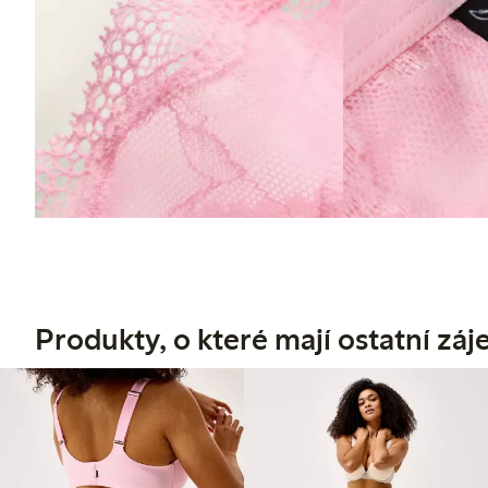
Produkty, o které mají ostatní zá