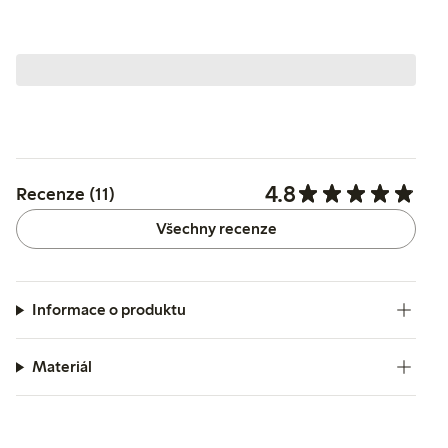
4.8
Recenze (11)
Všechny recenze
Informace o produktu
Materiál